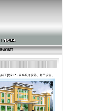
联系我们
点科工贸企业，从事航海仪器、船用设备、