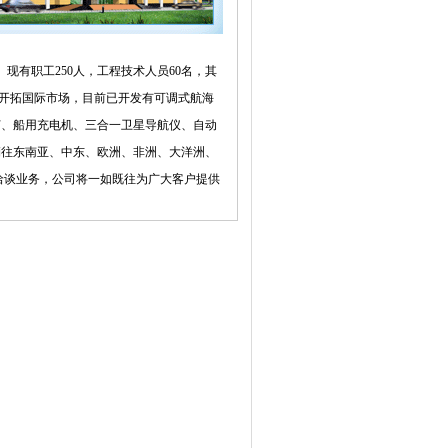
现有职工250人，工程技术人员60名，其
和开拓国际市场，目前已开发有可调式航海
灯、船用充电机、三合一卫星导航仪、自动
销往东南亚、中东、欧洲、非洲、大洋洲、
洽谈业务，公司将一如既往为广大客户提供