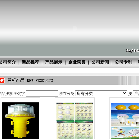
公司简介
|
新品推荐
|
产品展示
|
企业荣誉
|
公司新闻
|
公司专利
|
品搜索:关键字
所在分类
按