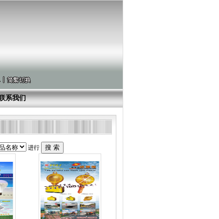
联系我们
进行